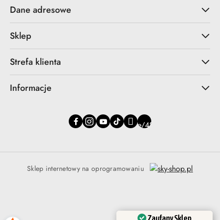
Dane adresowe
Sklep
Strefa klienta
Informacje
Sklep internetowy na oprogramowaniu
Zaufany Sklep