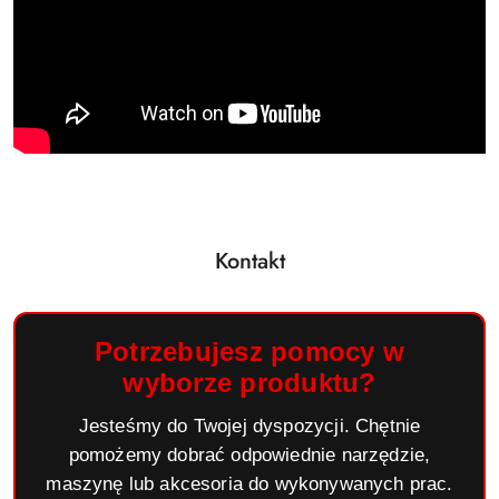
Kontakt
Potrzebujesz pomocy w
wyborze produktu?
Jesteśmy do Twojej dyspozycji. Chętnie
pomożemy dobrać odpowiednie narzędzie,
maszynę lub akcesoria do wykonywanych prac.