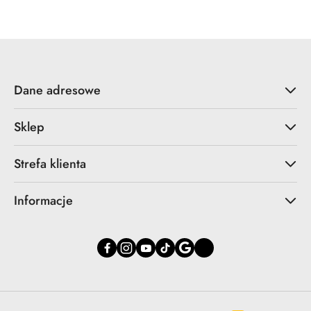
Dane adresowe
Sklep
Strefa klienta
Informacje