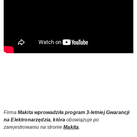
Firma
Makita wprowadziła
program
3-letniej Gwarancji
na Elektronarzędzia, która
obowiązuje po
zarejestrowaniu na stronie
Makita
.