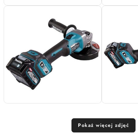
Pokaż więcej zdjęć