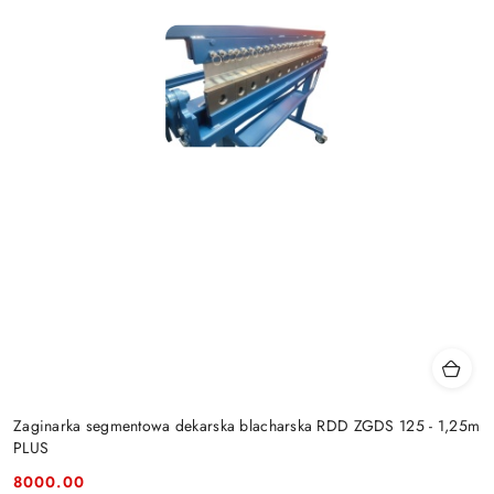
Zaginarka segmentowa dekarska blacharska RDD ZGDS 125 - 1,25m
PLUS
8000.00