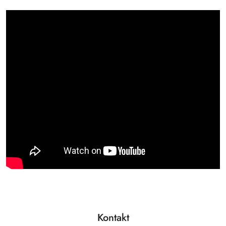
Kontakt