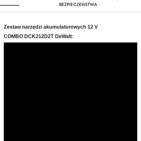
BEZPIECZEŃSTWA
Zestaw narzędzi akumulatorowych
12 V
COMBO DCK212D2T DeWalt: