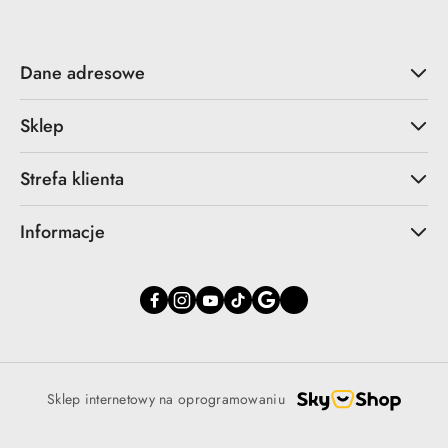
Dane adresowe
Sklep
Strefa klienta
Informacje
Sklep internetowy na oprogramowaniu