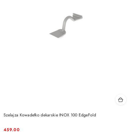
Szelajza Kowadełko dekarskie INOX 100 EdgeFold
459.00