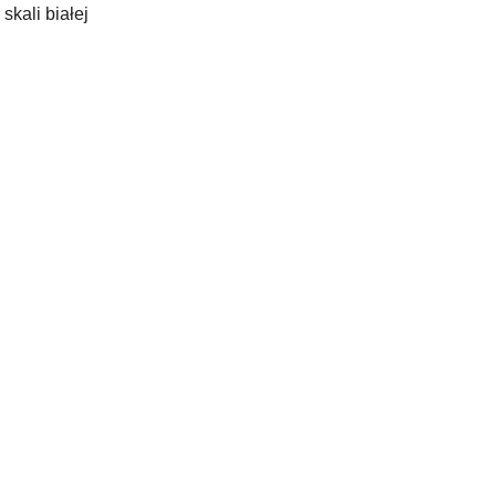
skali białej