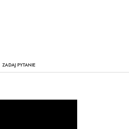
ZADAJ PYTANIE