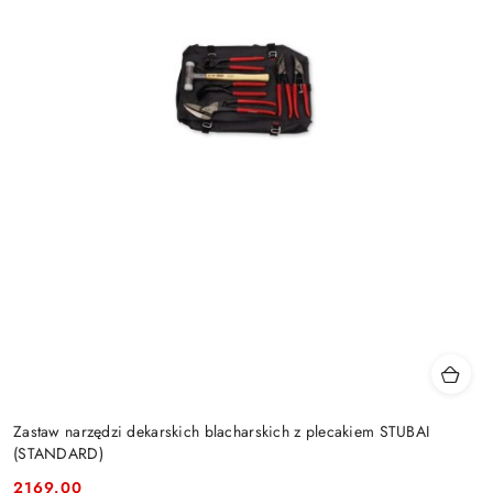
Zastaw narzędzi dekarskich blacharskich z plecakiem STUBAI
(STANDARD)
2169.00