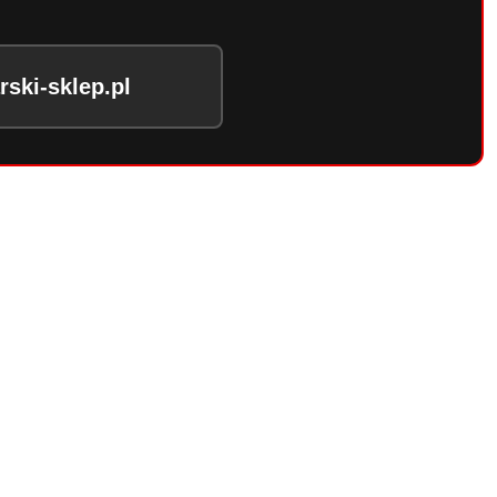
ski-sklep.pl