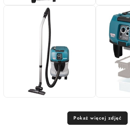
Pokaż więcej zdjęć