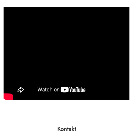
Kontakt