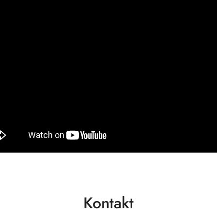
Kontakt