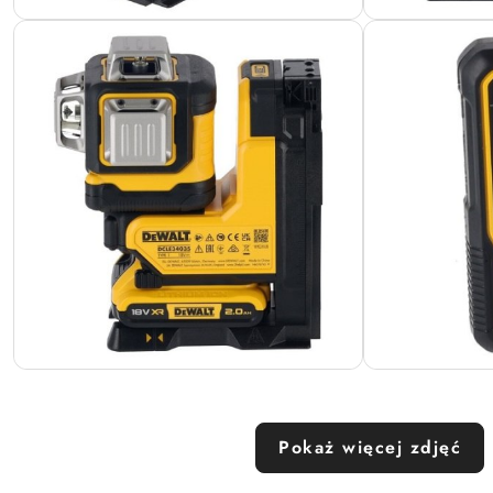
Pokaż więcej zdjęć