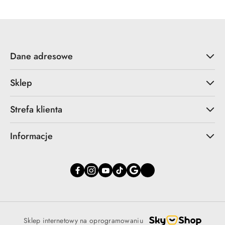
Dane adresowe
Sklep
Strefa klienta
Informacje
Sklep internetowy na oprogramowaniu