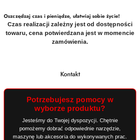
Oszczędzaj czas i pieniądze, ułatwiaj sobie życie!
Czas realizacji zależny jest od dostępności
towaru, cena potwierdzana jest w momencie
zamówienia.
Kontakt
Potrzebujesz pomocy w
wyborze produktu?
Jesteśmy do Twojej dyspozycji. Chętnie
pomożemy dobrać odpowiednie narzędzie,
maszynę lub akcesoria do wykonywanych prac.