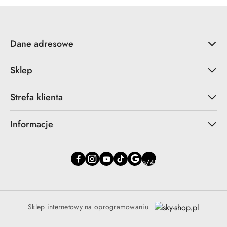
Dane adresowe
Sklep
Strefa klienta
Informacje
Sklep internetowy na oprogramowaniu