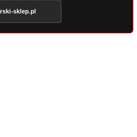
ski-sklep.pl