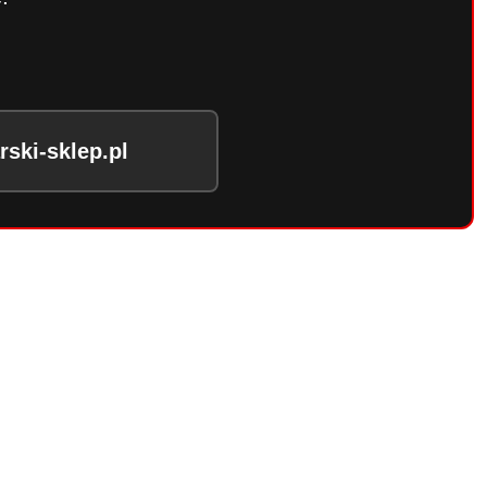
ski-sklep.pl