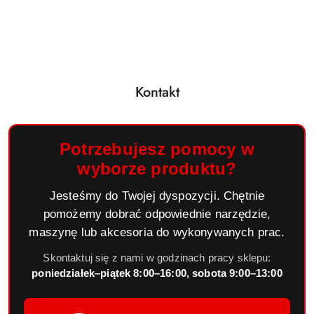
Kontakt
Potrzebujesz pomocy w
wyborze produktu?
Jesteśmy do Twojej dyspozycji. Chętnie
pomożemy dobrać odpowiednie narzędzie,
maszynę lub akcesoria do wykonywanych prac.
Skontaktuj się z nami w godzinach pracy sklepu:
poniedziałek–piątek 8:00–16:00, sobota 9:00–13:00