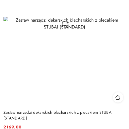
Zastaw narzędzi dekarskich blacharskich z plecakiem STUBAI
(STANDARD)
2169.00