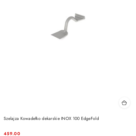
Szelajza Kowadełko dekarskie INOX 100 EdgeFold
459.00