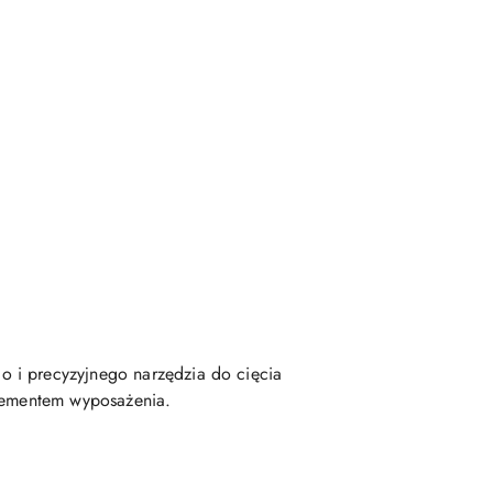
o i precyzyjnego narzędzia do cięcia
elementem wyposażenia.