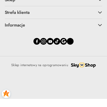
Strefa klienta
Informacje
Sklep internetowy na oprogramowaniu