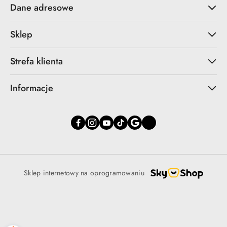
Dane adresowe
Sklep
Strefa klienta
Informacje
Sklep internetowy na oprogramowaniu