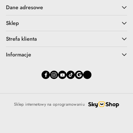
Dane adresowe
Sklep
Strefa klienta
Informacje
Sklep internetowy na oprogramowaniu