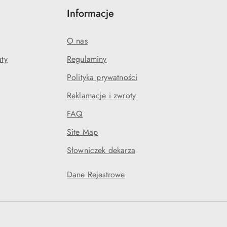
Informacje
O nas
aty
Regulaminy
Polityka prywatności
Reklamacje i zwroty
FAQ
Site Map
Słowniczek dekarza
Dane Rejestrowe