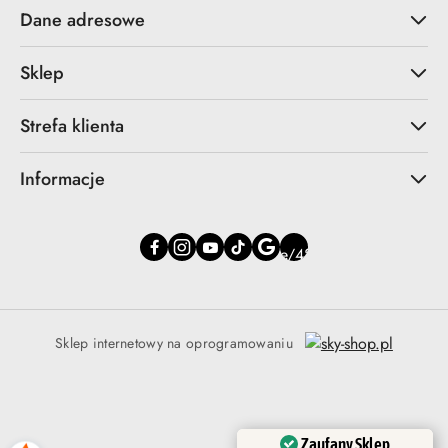
Dane adresowe
Sklep
Strefa klienta
Informacje
Sklep internetowy na oprogramowaniu
Zaufany Sklep