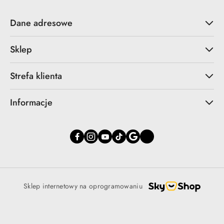
Dane adresowe
Sklep
Strefa klienta
Informacje
Sklep internetowy na oprogramowaniu