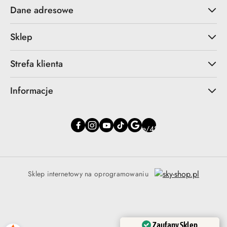
Dane adresowe
Sklep
Strefa klienta
Informacje
Sklep internetowy na oprogramowaniu
Zaufany Sklep