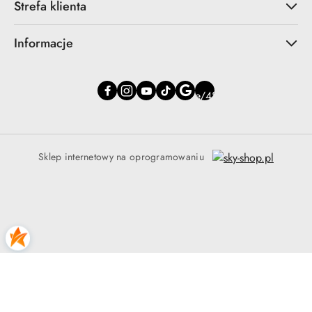
Strefa klienta
Informacje
Sklep internetowy na oprogramowaniu