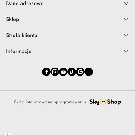
Dane adresowe
Sklep
Strefa klienta
Informacje
Sklep internetowy na oprogramowaniu