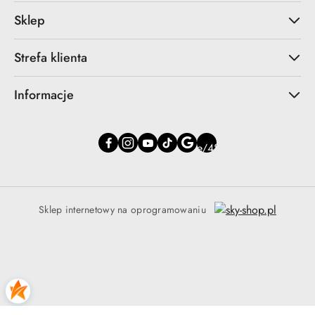
Sklep
Strefa klienta
Informacje
Sklep internetowy na oprogramowaniu