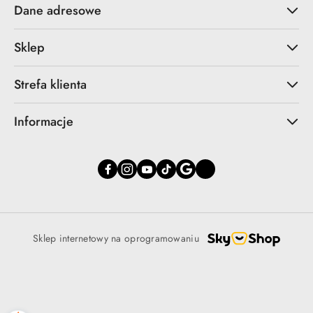
Dane adresowe
Sklep
Strefa klienta
Informacje
Sklep internetowy na oprogramowaniu