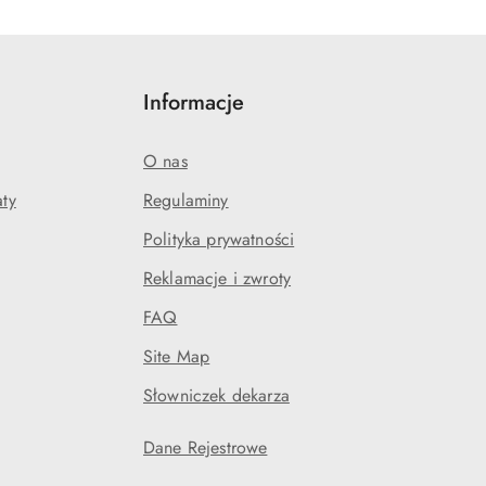
Informacje
O nas
aty
Regulaminy
Polityka prywatności
Reklamacje i zwroty
FAQ
Site Map
Słowniczek dekarza
Dane Rejestrowe