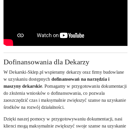
Dofinansowania dla Dekarzy
W Dekarski-Sklep.pl wspieramy dekarzy oraz firmy budowlane
w uzyskaniu dostępnych
dofinansowań na narzędzia i
maszyny dekarskie
. Pomagamy w przygotowaniu dokumentacji
do złożenia wniosków o dofinansowania, co pozwala
zaoszczędzić czas i maksymalnie zwiększyć szanse na uzyskanie
środków na rozwój działalności.
Dzięki naszej pomocy w przygotowywaniu dokumentacji, nasi
klienci mogą maksymalnie zwiększyć swoje szanse na uzyskanie