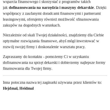
wsparcia finansowego i skorzystać z programów takich
jak
dofinansowania na narzędzia i maszyny dekarskie
. Dzięki
współpracy z zaufanymi doradcami finansowymi i partnerami
leasingowymi, oferujemy również możliwość sfinansowania
zakupów na dogodnych warunkach.
Niezależnie od skali Twojej działalności, znajdziemy dla Ciebie
optymalne rozwiązania finansowe, abyś mógł inwestować w
rozwój swojej firmy i doskonalenie warsztatu pracy.
Zapraszamy do kontaktu - pomożemy Ci w uzyskaniu
dofinansowania na sprzęt dekarski i dobierzemy najlepsze formy
finansowania dla Twojej firmy.
Inna potoczna nazwa tej zaginarki używana przez klientów to:
Hejdmal, Heidmal