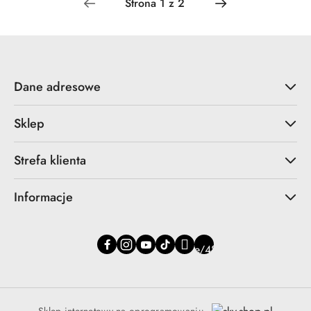
Dane adresowe
Sklep
Strefa klienta
Informacje
Sklep internetowy na oprogramowaniu