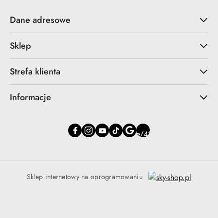
Dane adresowe
Sklep
Strefa klienta
Informacje
Sklep internetowy na oprogramowaniu