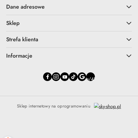
Dane adresowe
Sklep
Strefa klienta
Informacje
Sklep internetowy na oprogramowaniu