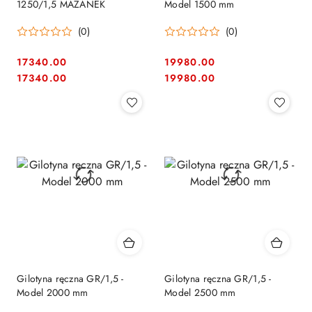
1250/1,5 MAZANEK
Model 1500 mm
(0)
(0)
17340.00
19980.00
Cena:
Cena:
Cena:
Cena:
17340.00
19980.00
Gilotyna ręczna GR/1,5 -
Gilotyna ręczna GR/1,5 -
Model 2000 mm
Model 2500 mm