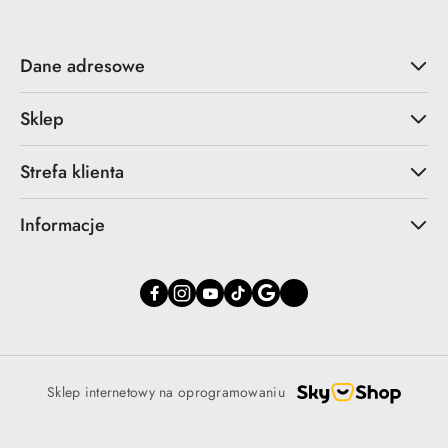
Dane adresowe
Sklep
Strefa klienta
Informacje
Sklep internetowy na oprogramowaniu