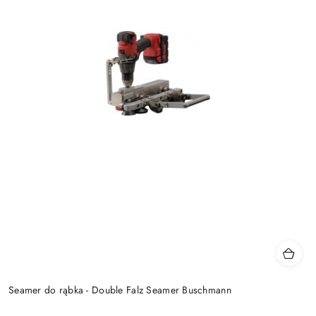
Seamer do rąbka - Double Falz Seamer Buschmann