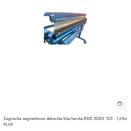
Zaginarka segmentowa dekarska blacharska RDD ZGDS 125 - 1,25m
PLUS