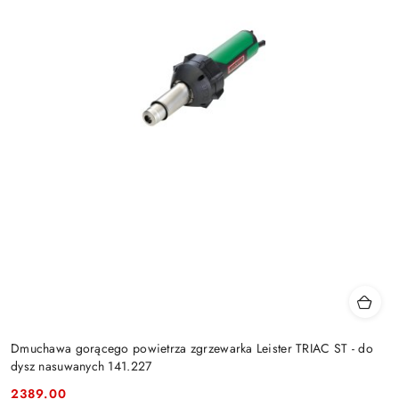
Dmuchawa gorącego powietrza zgrzewarka Leister TRIAC ST - do
dysz nasuwanych 141.227
2389.00