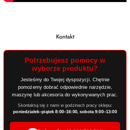
Kontakt
Potrzebujesz pomocy w
wyborze produktu?
Jesteśmy do Twojej dyspozycji. Chętnie
pomożemy dobrać odpowiednie narzędzie,
maszynę lub akcesoria do wykonywanych prac.
Skontaktuj się z nami w godzinach pracy sklepu:
poniedziałek–piątek 8:00–16:00, sobota 9:00–13:00