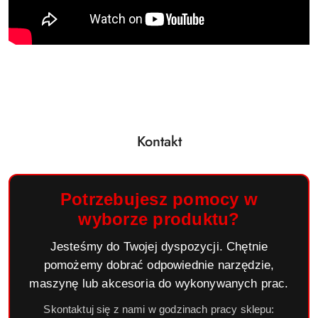
Kontakt
Potrzebujesz pomocy w
wyborze produktu?
Jesteśmy do Twojej dyspozycji. Chętnie
pomożemy dobrać odpowiednie narzędzie,
maszynę lub akcesoria do wykonywanych prac.
Skontaktuj się z nami w godzinach pracy sklepu: