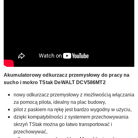
Akumulatorowy odkurzacz przemysłowy do pracy na
sucho i mokro TStak DeWALT DCV586MT2
nowy odkurzacz przemysłowy z możliwością włączania
za pomocą pilota, idealny na plac budowy,
pilot z paskiem na rękę jest bardzo wygodny w użyciu,
dzięki kompatybilności z systemem przechowywania
skrzyń TStak można go łatwo transportować i
przechowywać,