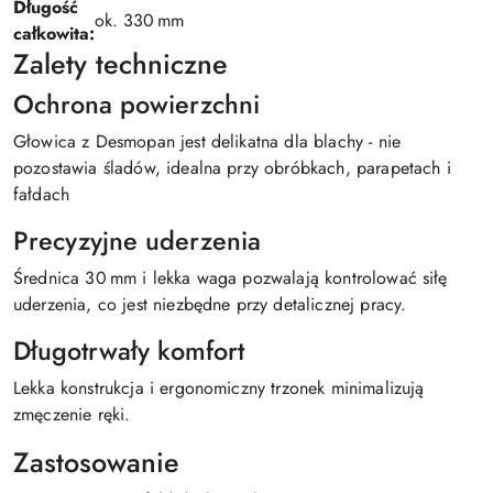
Długość
ok. 330 mm
całkowita:
Zalety techniczne
Ochrona powierzchni
Głowica z Desmopan jest delikatna dla blachy - nie
pozostawia śladów, idealna przy obróbkach, parapetach i
fałdach
Precyzyjne uderzenia
Średnica 30 mm i lekka waga pozwalają kontrolować siłę
uderzenia, co jest niezbędne przy detalicznej pracy.
Długotrwały komfort
Lekka konstrukcja i ergonomiczny trzonek minimalizują
zmęczenie ręki.
Zastosowanie