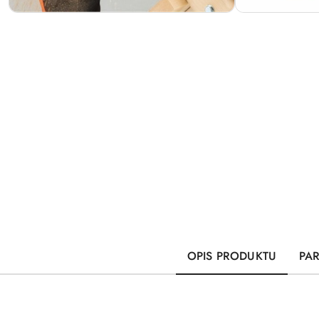
OPIS PRODUKTU
PA