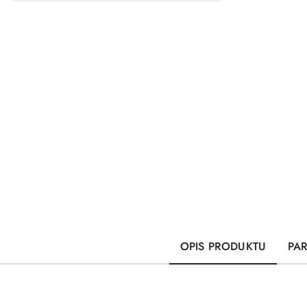
OPIS PRODUKTU
PA