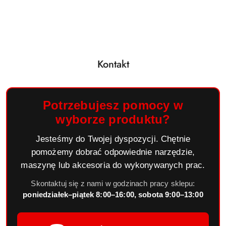
Kontakt
Potrzebujesz pomocy w
wyborze produktu?
Jesteśmy do Twojej dyspozycji. Chętnie
pomożemy dobrać odpowiednie narzędzie,
maszynę lub akcesoria do wykonywanych prac.
Skontaktuj się z nami w godzinach pracy sklepu:
poniedziałek–piątek 8:00–16:00, sobota 9:00–13:00