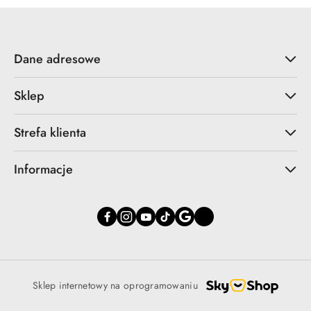
Dane adresowe
Sklep
Strefa klienta
Informacje
Sklep internetowy na oprogramowaniu