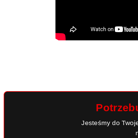
Potrzeb
Jesteśmy do Twoje