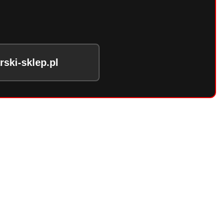
ski-sklep.pl