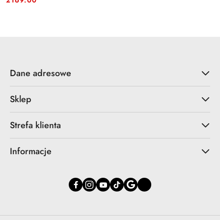
2169.00
Dane adresowe
Sklep
Strefa klienta
Informacje